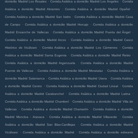
.
.
domicilio Madrid Los Rosales
Comida Asiática a domicilio Madrid Los Ángeles
Comida
.
.
Asiática a domicilio Madrid Abrantes
Comida Asiática a domicilio Madrid Opañel
.
Comida Asiática a domicilio Madrid San Isidro
Comida Asiática a domicilio Madrid Casa
.
.
de Campo
Comida Asiática a domicilio Madrid Horcajo
Comida Asiática a domicilio
.
.
Madrid Ensanche de Vallecas
Comida Asiática a domicilio Madrid Puerta del Ángel
.
Comida Asiática a domicilio Madrid Arcos
Comida Asiática a domicilio Madrid Casco
.
.
Histórico de Vicálvaro
Comida Asiática a domicilio Madrid Los Cármenes
Comida
.
.
Asiática a domicilio Madrid Santa Eugenia
Comida Asiática a domicilio Madrid Retiro
.
Comida Asiática a domicilio Madrid Arganzuela
Comida Asiática a domicilio Madrid
.
.
Puente de Vallecas
Comida Asiática a domicilio Madrid Moratalaz
Comida Asiática a
.
.
domicilio Madrid Salamanca
Comida Asiática a domicilio Madrid Usera
Comida Asiática
.
.
a domicilio Madrid Centro
Comida Asiática a domicilio Madrid Ciudad Lineal
Comida
.
.
Asiática a domicilio Madrid Carabanchel
Comida Asiática a domicilio Madrid Latina
.
Comida Asiática a domicilio Madrid Chamberí
Comida Asiática a domicilio Madrid Villa de
.
.
Vallecas
Comida Asiática a domicilio Madrid Chamartín
Comida Asiática a domicilio
.
.
Madrid Moncloa - Aravaca
Comida Asiática a domicilio Madrid Villaverde
Comida
.
Asiática a domicilio Madrid San Blas-Canillejas
Comida Asiática a domicilio Madrid
.
.
Vicálvaro
Comida Asiática a domicilio Madrid
Comida Asiática a domicilio edreams