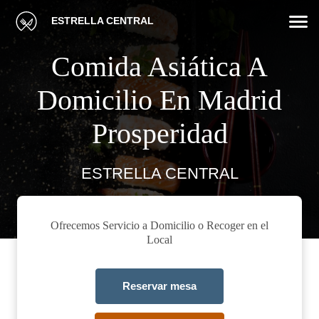
ESTRELLA CENTRAL
Comida Asiática A
Domicilio En Madrid
Prosperidad
ESTRELLA CENTRAL
Ofrecemos Servicio a Domicilio o Recoger en el
Local
Reservar mesa