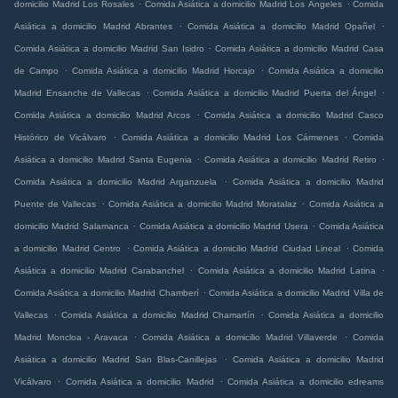
.
.
domicilio Madrid Los Rosales
Comida Asiática a domicilio Madrid Los Ángeles
Comida
.
.
Asiática a domicilio Madrid Abrantes
Comida Asiática a domicilio Madrid Opañel
.
Comida Asiática a domicilio Madrid San Isidro
Comida Asiática a domicilio Madrid Casa
.
.
de Campo
Comida Asiática a domicilio Madrid Horcajo
Comida Asiática a domicilio
.
.
Madrid Ensanche de Vallecas
Comida Asiática a domicilio Madrid Puerta del Ángel
.
Comida Asiática a domicilio Madrid Arcos
Comida Asiática a domicilio Madrid Casco
.
.
Histórico de Vicálvaro
Comida Asiática a domicilio Madrid Los Cármenes
Comida
.
.
Asiática a domicilio Madrid Santa Eugenia
Comida Asiática a domicilio Madrid Retiro
.
Comida Asiática a domicilio Madrid Arganzuela
Comida Asiática a domicilio Madrid
.
.
Puente de Vallecas
Comida Asiática a domicilio Madrid Moratalaz
Comida Asiática a
.
.
domicilio Madrid Salamanca
Comida Asiática a domicilio Madrid Usera
Comida Asiática
.
.
a domicilio Madrid Centro
Comida Asiática a domicilio Madrid Ciudad Lineal
Comida
.
.
Asiática a domicilio Madrid Carabanchel
Comida Asiática a domicilio Madrid Latina
.
Comida Asiática a domicilio Madrid Chamberí
Comida Asiática a domicilio Madrid Villa de
.
.
Vallecas
Comida Asiática a domicilio Madrid Chamartín
Comida Asiática a domicilio
.
.
Madrid Moncloa - Aravaca
Comida Asiática a domicilio Madrid Villaverde
Comida
.
Asiática a domicilio Madrid San Blas-Canillejas
Comida Asiática a domicilio Madrid
.
.
Vicálvaro
Comida Asiática a domicilio Madrid
Comida Asiática a domicilio edreams