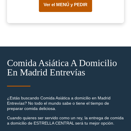
Ver el MENÚ y PEDIR
Comida Asiática A Domicilio
En Madrid Entrevías
¿Estás buscando Comida Asiática a domicilio en Madrid
Entrevías? No todo el mundo sabe o tiene el tiempo de
preparar comida deliciosa.
Cuando quieres ser servido como un rey, la entrega de comida
a domicilio de ESTRELLA CENTRAL será tu mejor opción.