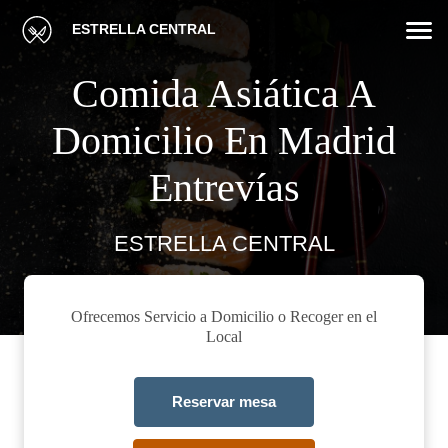
ESTRELLA CENTRAL
Comida Asiática A
Domicilio En Madrid
Entrevías
ESTRELLA CENTRAL
Ofrecemos Servicio a Domicilio o Recoger en el
Local
Reservar mesa