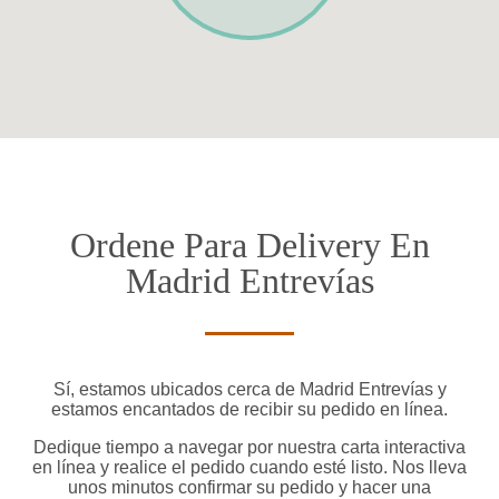
Ordene Para Delivery En
Madrid Entrevías
Sí, estamos ubicados cerca de Madrid Entrevías y
estamos encantados de recibir su pedido en línea.
Dedique tiempo a navegar por nuestra carta interactiva
en línea y realice el pedido cuando esté listo. Nos lleva
unos minutos confirmar su pedido y hacer una