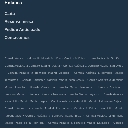
Enlaces
Carta
Reservar mesa
Pedido Anticipado
Contáctenos
.
.
Comida Asiática a domicilio Madrid Adelfas
Comida Asiática a domicilio Madrid Pacífico
.
Comida Asiática a domicilio Madrid Atocha
Comida Asiática a domicilio Madrid San Diego
.
.
Comida Asiática a domicilio Madrid Delicias
Comida Asiática a domicilio Madrid
.
.
Jerónimos
Comida Asiática a domicilio Madrid Niño Jesús
Comida Asiática a domicilio
.
.
Madrid Estrella
Comida Asiática a domicilio Madrid Numancia
Comida Asiática a
.
.
domicilio Madrid Entrevías
Comida Asiática a domicilio Madrid Legazpi
Comida Asiática
.
.
a domicilio Madrid Media Legua
Comida Asiática a domicilio Madrid Palomeras Bajas
.
Comida Asiática a domicilio Madrid Recoletos
Comida Asiática a domicilio Madrid
.
.
Almendrales
Comida Asiática a domicilio Madrid Ibiza
Comida Asiática a domicilio
.
.
Madrid Palos de la Frontera
Comida Asiática a domicilio Madrid Lavapiés
Comida