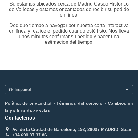
Sí, estamos ubicados cerca de Madrid Casco Histórico
de Vallecas y estamos encantados de recibir su pedido
en línea.
Dedique tiempo a navegar por nuestra carta interactiva
en línea y realice el pedido cuando esté listo. Nos lleva
unos minutos confirmar su pedido y hacer una
estimación del tiempo.
.
.
Política de privacidad
Términos del servicio
Cambios en
la política de cookies
Contáctenos
Av. de la Ciudad de Barcelona, 192, 28007 MADRID, Spain
+34 690 87 37 86