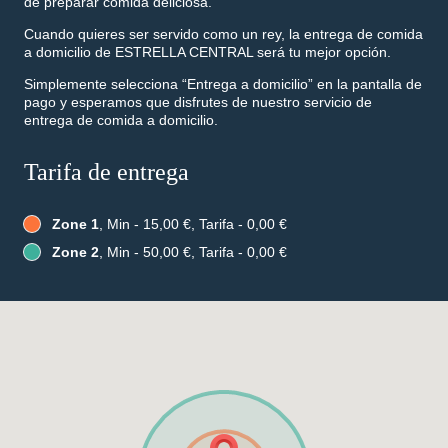
de preparar comida deliciosa.
Cuando quieres ser servido como un rey, la entrega de comida
a domicilio de ESTRELLA CENTRAL será tu mejor opción.
Simplemente selecciona “Entrega a domicilio” en la pantalla de
pago y esperamos que disfrutes de nuestro servicio de
entrega de comida a domicilio.
Tarifa de entrega
Zone 1
, Min - 15,00 €, Tarifa - 0,00 €
Zone 2
, Min - 50,00 €, Tarifa - 0,00 €