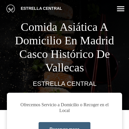
ESTRELLA CENTRAL
Comida Asiática A
Domicilio En Madrid
Casco Histórico De
Vallecas
ESTRELLA CENTRAL
Ofrecemos Servicio a Domicilio o Recoger en el
Local