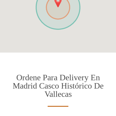
Ordene Para Delivery En
Madrid Casco Histórico De
Vallecas